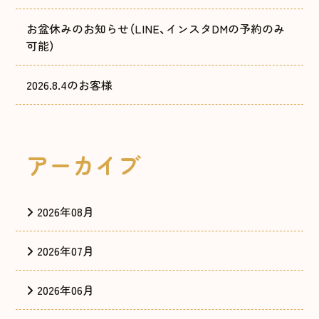
お盆休みのお知らせ（LINE、インスタDMの予約のみ
可能）
2026.8.4のお客様
アーカイブ
2026年08月
2026年07月
2026年06月