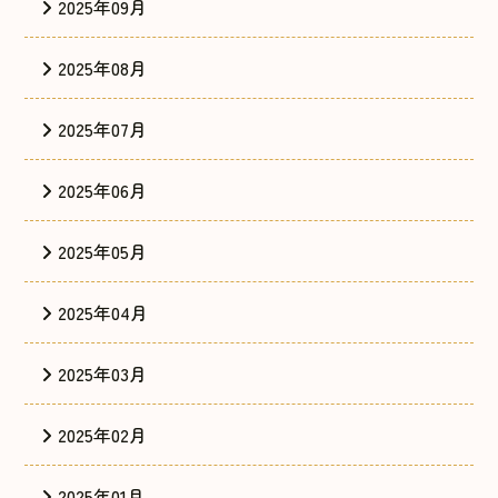
2025年09月
2025年08月
2025年07月
2025年06月
2025年05月
2025年04月
2025年03月
2025年02月
2025年01月