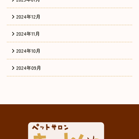
2024年12月
2024年11月
2024年10月
2024年09月