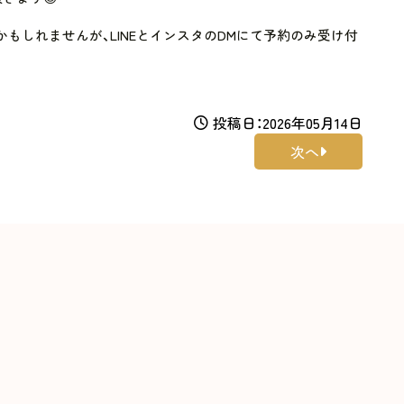
もしれませんが、LINEとインスタのDMにて予約のみ受け付
投稿日：2026年05月14日
次へ