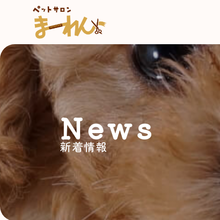
News
新着情報