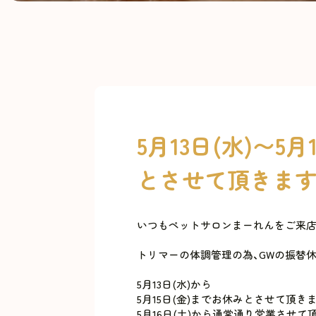
5月13日(水)〜5
とさせて頂きます
いつもペットサロンまーれんをご来店
トリマーの体調管理の為、GWの振替
5月13日(水)から
5月15日(金)までお休みとさせて頂きます
5月16日(土)から通常通り営業させて