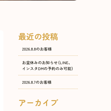
最近の投稿
2026.8.8のお客様
お盆休みのお知らせ（LINE、
インスタDMの予約のみ可能）
2026.8.7のお客様
アーカイブ