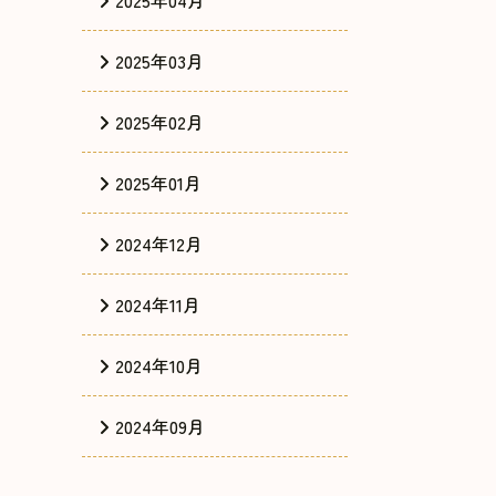
2025年04月
2025年03月
2025年02月
2025年01月
2024年12月
2024年11月
2024年10月
2024年09月