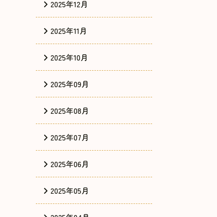
2025年12月
2025年11月
2025年10月
2025年09月
2025年08月
2025年07月
2025年06月
2025年05月