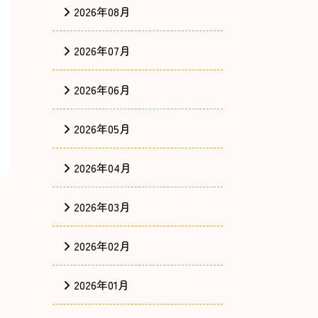
2026年08月
2026年07月
2026年06月
2026年05月
2026年04月
2026年03月
2026年02月
2026年01月