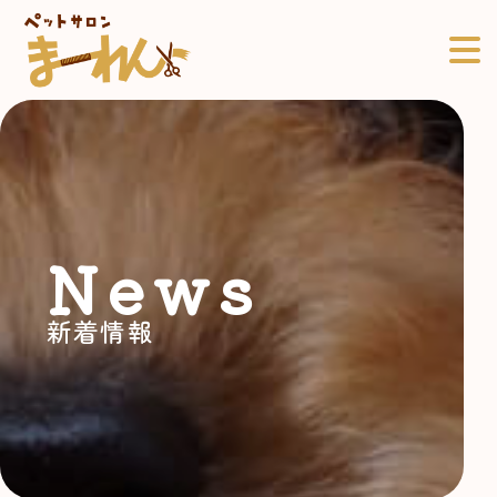
News
新着情報