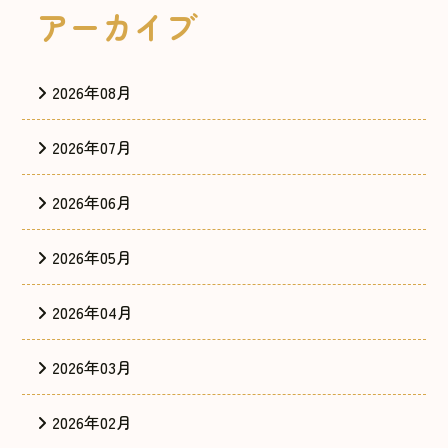
アーカイブ
2026年08月
2026年07月
2026年06月
2026年05月
2026年04月
2026年03月
2026年02月