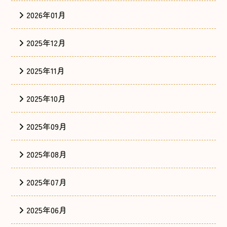
2026年01月
2025年12月
2025年11月
2025年10月
2025年09月
2025年08月
2025年07月
2025年06月