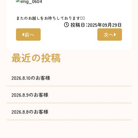
またのお越しをお待ちしております🙇‍♀️
投稿日：2025年09月29日
前へ
次へ
最近の投稿
2026.8.10のお客様
2026.8.9のお客様
2026.8.8のお客様