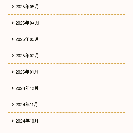
2025年05月
2025年04月
2025年03月
2025年02月
2025年01月
2024年12月
2024年11月
2024年10月