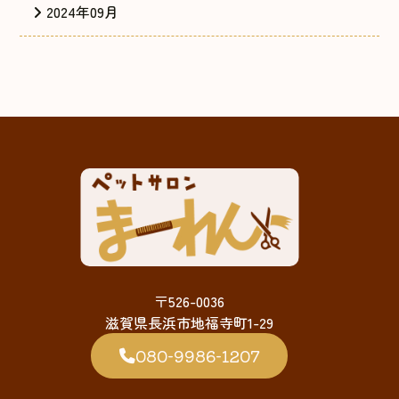
2024年09月
〒526-0036
滋賀県長浜市地福寺町1-29
080-9986-1207