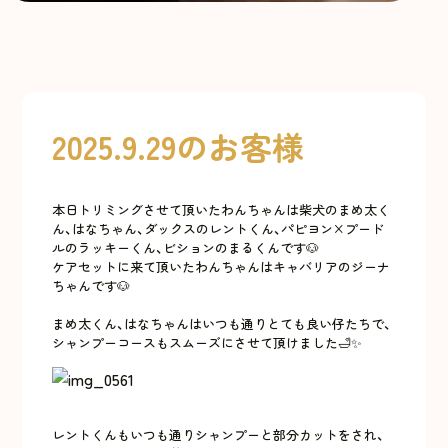
2025.9.29のお客様
本日トリミングさせて頂いたわんちゃんは柴犬のまめ太く
ん、はなちゃん、ダックスのレントくん、パピヨン×プード
ルのラッキーくん、ビションのまるくんです🐶
ケアセットに来て頂いたわんちゃんはキャバリアのジーナ
ちゃんです🐶
まめ太くん、はなちゃんはいつも通りとても良い仔たちで、
シャンプーコースもスムーズにさせて頂けました🛁✨
レントくんもいつも通りシャンプーと部分カットをされ、