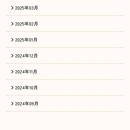
2025年03月
2025年02月
2025年01月
2024年12月
2024年11月
2024年10月
2024年09月