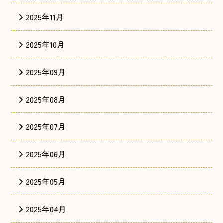
2025年11月
2025年10月
2025年09月
2025年08月
2025年07月
2025年06月
2025年05月
2025年04月