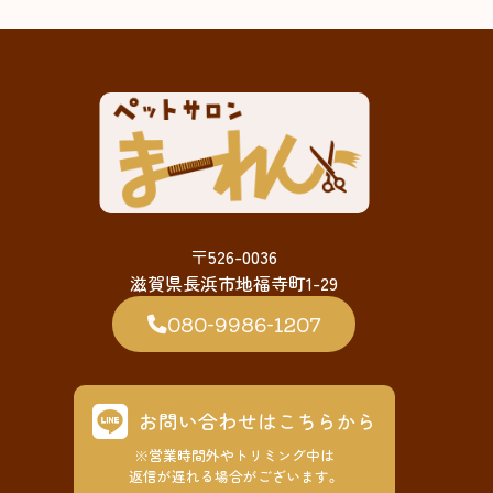
〒526-0036
滋賀県長浜市地福寺町1-29
080-9986-1207
お問い合わせはこちらから
※営業時間外やトリミング中は
返信が遅れる場合がございます。