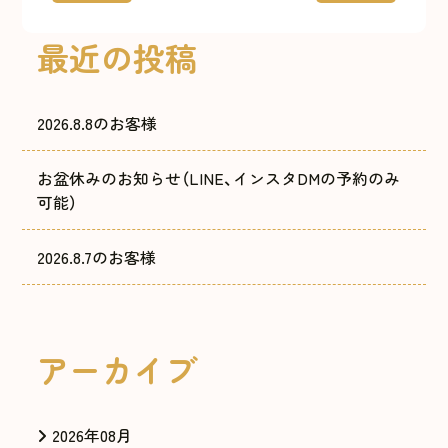
最近の投稿
2026.8.8のお客様
お盆休みのお知らせ（LINE、インスタDMの予約のみ
可能）
2026.8.7のお客様
アーカイブ
2026年08月