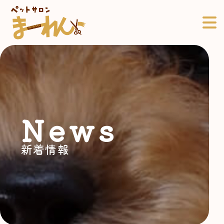
News
新着情報