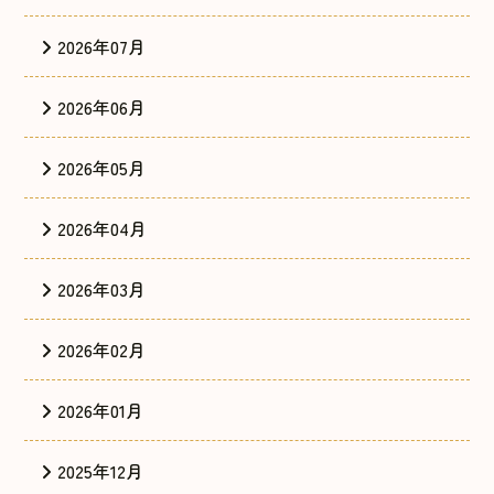
2026年07月
2026年06月
2026年05月
2026年04月
2026年03月
2026年02月
2026年01月
2025年12月