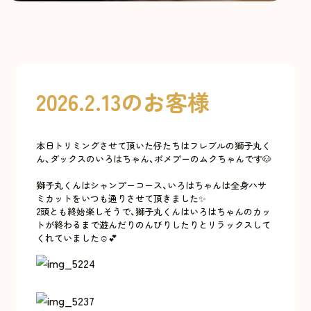
2026.2.13のお客様
本日トリミングさせて頂いた仔たちはフレブルの獅子丸く
ん、ダックスのいろはちゃん、ポメプーのムクちゃんです🐶
獅子丸くんはシャンプーコース、いろはちゃんは全身ハサ
ミカットをいつも通りさせて頂きました✨
2頭とも終始楽しそうで、獅子丸くんはいろはちゃんのカッ
トが終わるまで遊んだりのんびりしたりとリラックスして
くれていました☺️💕