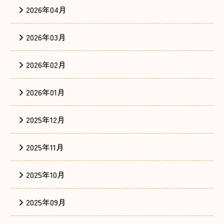
2026年04月
2026年03月
2026年02月
2026年01月
2025年12月
2025年11月
2025年10月
2025年09月