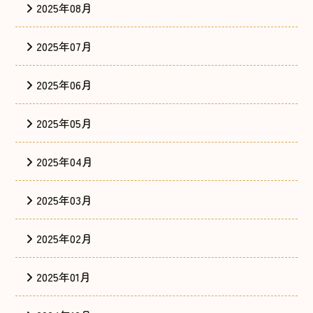
2025年08月
2025年07月
2025年06月
2025年05月
2025年04月
2025年03月
2025年02月
2025年01月