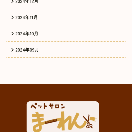
2024年12月
2024年11月
2024年10月
2024年09月