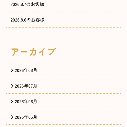
2026.8.7のお客様
2026.8.6のお客様
アーカイブ
2026年08月
2026年07月
2026年06月
2026年05月