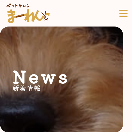
News
新着情報